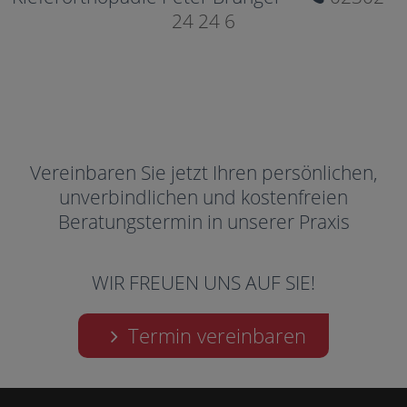
24 24 6
Vereinbaren Sie jetzt Ihren persönlichen,
unverbindlichen und kostenfreien
Beratungstermin in unserer Praxis
WIR FREUEN UNS AUF SIE!
Termin vereinbaren