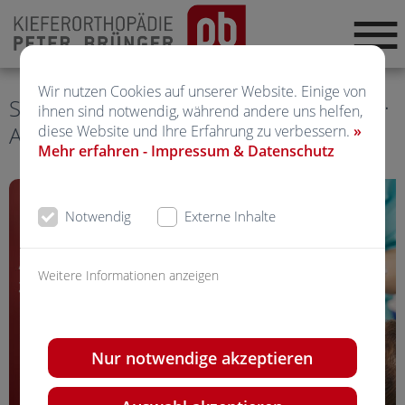
Wir nutzen Cookies auf unserer Website. Einige von
Stellenangebote · Freie Stelle · Karriere ·
ihnen sind notwendig, während andere uns helfen,
Ausbildung
diese Website und Ihre Erfahrung zu verbessern.
»
Mehr erfahren - Impressum & Datenschutz
Notwendig
Externe Inhalte
Weitere Informationen anzeigen
Nur notwendige akzeptieren