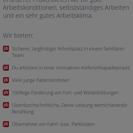
Arbeitskonditionen, selbstständiges Arbeiten
und ein sehr gutes Arbeitsklima.
Wir bieten:
Sicherer, langfristiger Arbeitsplatz in einem familiären
Team
Du arbeitest in einer innovativen Kieferorthopädiepraxis
Viele junge Patienten/Innen
100%ige Förderung von Fort- und Weiterbildungen
Überdurchschnittliche, Deine Leistung wertschätzende
Bezahlung
Übernahme von Fahrt- bzw. Parkkosten